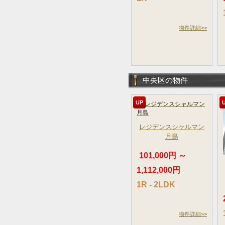
物件詳細>>
中央区の物件
UP
レジデンスシャルマン
月島
101,000円 ～
1,112,000円
1R - 2LDK
物件詳細>>