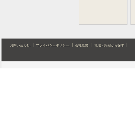
お問い合わせ
プライバシーポリシー
会社概要
地域・路線から探す