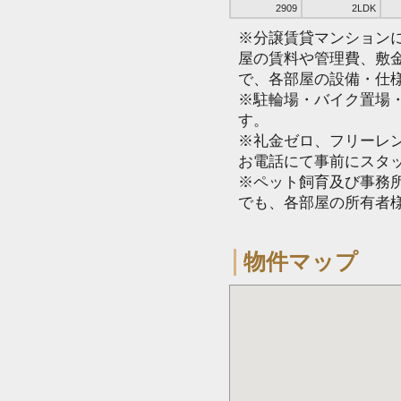
2909
2LDK
※分譲賃貸マンション
屋の賃料や管理費、敷
で、各部屋の設備・仕
※駐輪場・バイク置場
す。
※礼金ゼロ、フリーレ
お電話にて事前にスタ
※ペット飼育及び事務所
でも、各部屋の所有者
物件マップ