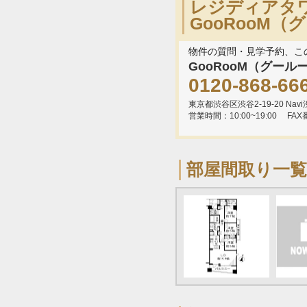
レジディアタ
GooRooM
物件の質問・見学予約、こ
GooRooM（グール
0120-868-66
東京都渋谷区渋谷2-19-20 Navi渋
営業時間：10:00~19:00
FAX
部屋間取り一覧