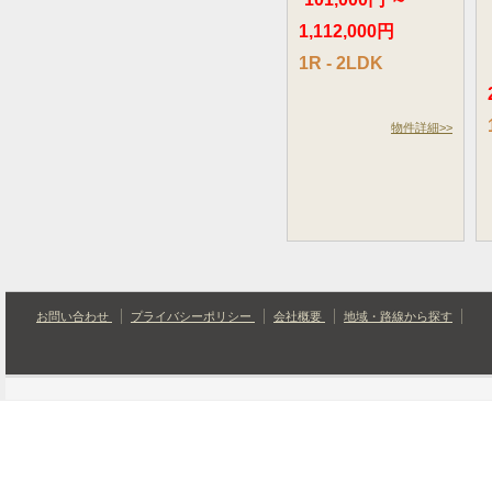
1,112,000円
1R - 2LDK
物件詳細>>
お問い合わせ
プライバシーポリシー
会社概要
地域・路線から探す