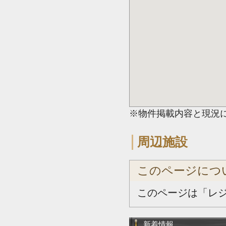
※物件掲載内容と現況
周辺施設
このページにつ
このページは「レ
新着情報