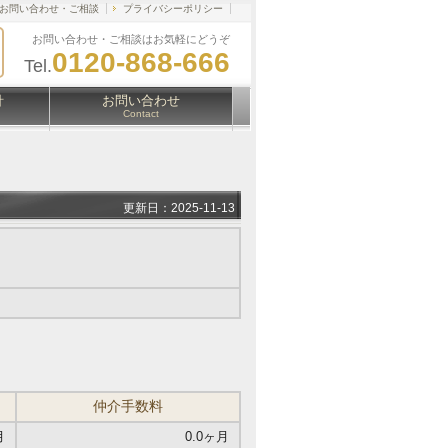
お問い合わせ・ご相談
プライバシーポリシー
お問い合わせ・ご相談はお気軽にどうぞ
0120-868-666
Tel.
針
お問い合わせ
Contact
更新日：2025-11-13
仲介手数料
月
0.0ヶ月