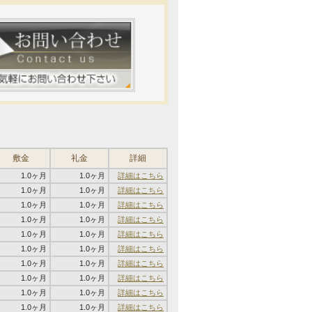
敷金
礼金
詳細
1.0ヶ月
1.0ヶ月
詳細はこちら
1.0ヶ月
1.0ヶ月
詳細はこちら
1.0ヶ月
1.0ヶ月
詳細はこちら
1.0ヶ月
1.0ヶ月
詳細はこちら
1.0ヶ月
1.0ヶ月
詳細はこちら
1.0ヶ月
1.0ヶ月
詳細はこちら
1.0ヶ月
1.0ヶ月
詳細はこちら
1.0ヶ月
1.0ヶ月
詳細はこちら
1.0ヶ月
1.0ヶ月
詳細はこちら
1.0ヶ月
1.0ヶ月
詳細はこちら