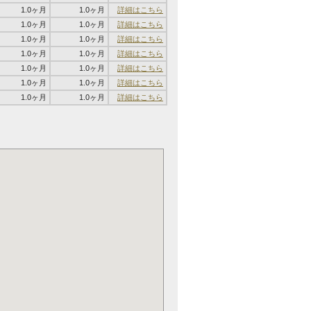
1.0ヶ月
1.0ヶ月
詳細はこちら
1.0ヶ月
1.0ヶ月
詳細はこちら
1.0ヶ月
1.0ヶ月
詳細はこちら
1.0ヶ月
1.0ヶ月
詳細はこちら
1.0ヶ月
1.0ヶ月
詳細はこちら
1.0ヶ月
1.0ヶ月
詳細はこちら
1.0ヶ月
1.0ヶ月
詳細はこちら