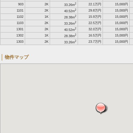
2
903
2K
22.1万円
15,000円
33.26m
2
1101
2K
29.8万円
15,000円
40.52m
2
1102
1K
15.9万円
15,000円
28.38m
2
1103
2K
22.5万円
15,000円
33.26m
2
1301
2K
32.0万円
15,000円
40.52m
2
1302
1K
16.5万円
15,000円
28.38m
2
1303
2K
23.7万円
15,000円
33.26m
物件マップ