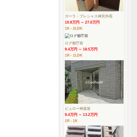
ガーラ・プレシャス神宮外苑
10.9万円 ～ 27.0万円
1K - 2LDK
ログ都庁前
9.4万円 ～ 18.5万円
1R - 1LDK
ビュロー神楽坂
9.4万円 ～ 13.2万円
1R - 1K