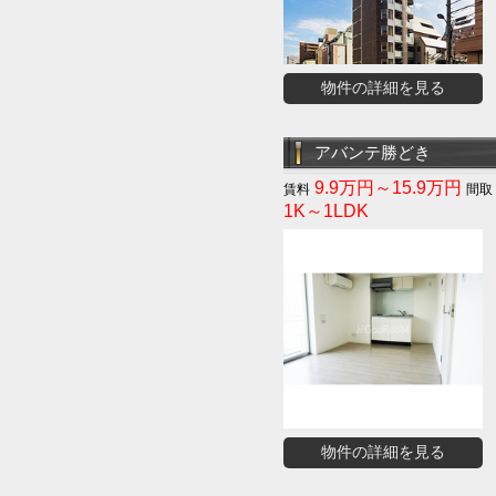
物件の詳細を見る
アバンテ勝どき
9.9万円～15.9万円
1K～1LDK
物件の詳細を見る