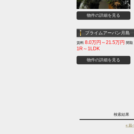
物件の詳細を見る
プライムアーバン月島
8.0万円～21.5万円
1R～1LDK
物件の詳細を見る
検索結果
« 前