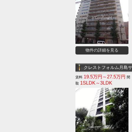
物件の詳細を見る
クレストフォルム月島
19.5万円～27.5万円
1SLDK～3LDK