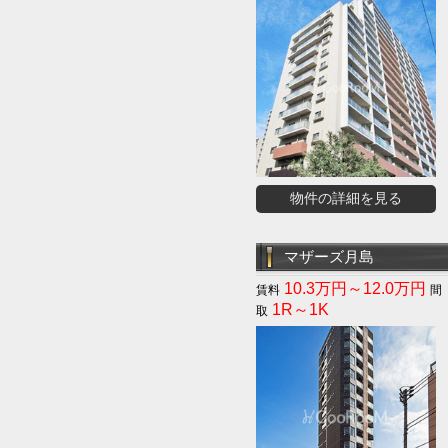
物件の詳細を見る
マザーズ月島
10.3万円～12.0万円
1R～1K