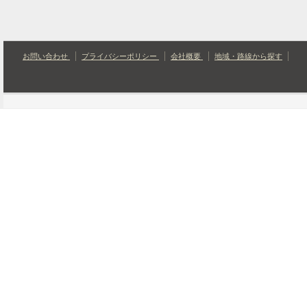
お問い合わせ
プライバシーポリシー
会社概要
地域・路線から探す