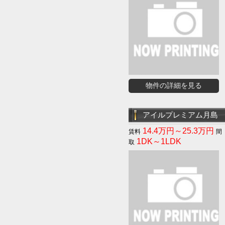
物件の詳細を見る
アイルプレミアム月島
14.4万円～25.3万円
1DK～1LDK