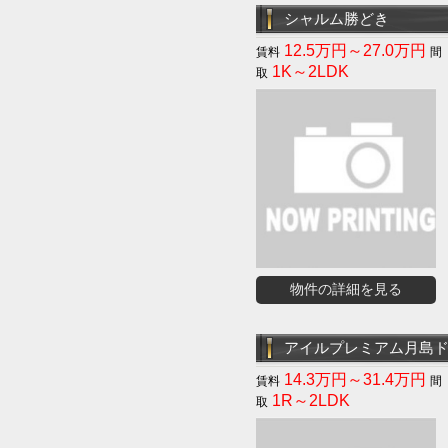
シャルム勝どき
12.5万円～27.0万円
1K～2LDK
物件の詳細を見る
アイルプレミアム月島
14.3万円～31.4万円
1R～2LDK