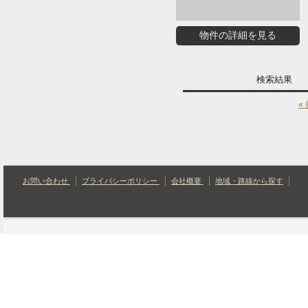
物件の詳細を見る
検索結果
«
お問い合わせ
プライバシーポリシー
会社概要
地域・路線から探す