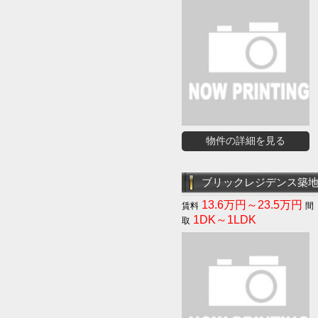
物件の詳細を見る
ブリックレジデンス築
13.6万円～23.5万円
1DK～1LDK