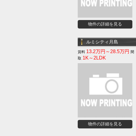
物件の詳細を見る
ルミシティ月島
13.2万円～28.5万円
1K～2LDK
物件の詳細を見る