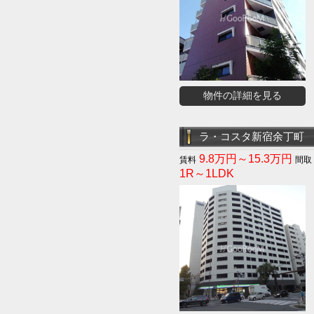
物件の詳細を見る
ラ・コスタ新宿余丁町
9.8万円～15.3万円
1R～1LDK