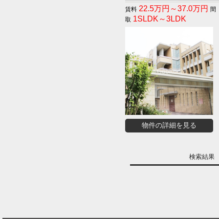
22.5万円～37.0万円
1SLDK～3LDK
物件の詳細を見る
検索結