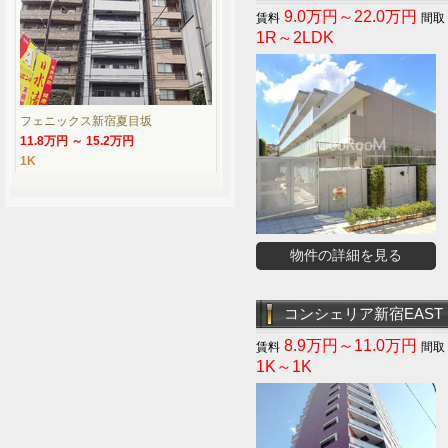
9.0万円～22.0万円
1R～2LDK
フェニックス新宿夏目坂
11.8万円 ～ 15.2万円
1K
物件の詳細を見る
コンシェリア新宿EAST
8.9万円～11.0万円
1K～1K