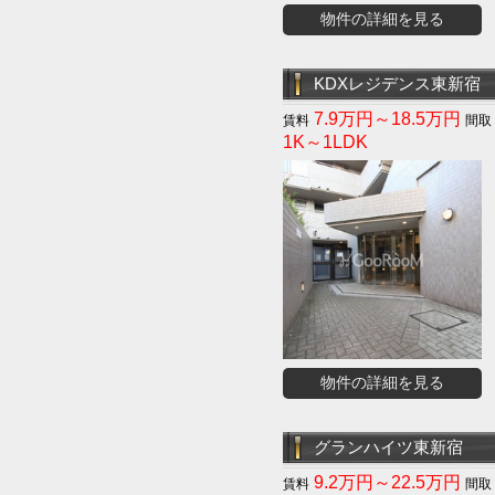
物件の詳細を見る
KDXレジデンス東新宿
7.9万円～18.5万円
1K～1LDK
物件の詳細を見る
グランハイツ東新宿
9.2万円～22.5万円