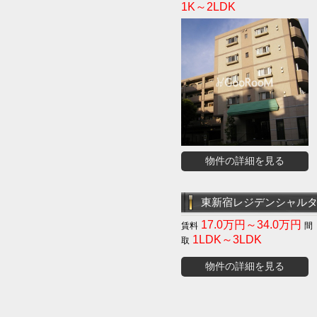
1K～2LDK
物件の詳細を見る
東新宿レジデンシャル
17.0万円～34.0万円
1LDK～3LDK
物件の詳細を見る