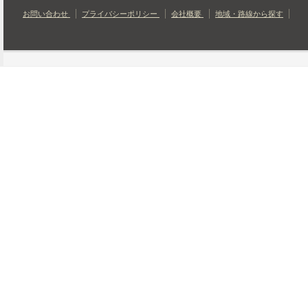
お問い合わせ
プライバシーポリシー
会社概要
地域・路線から探す