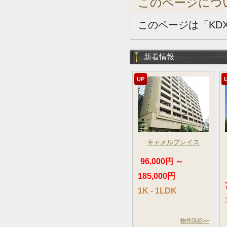
このページにつ
このページは「KD
新着情報
UP
キャメルプレイス
96,000円 ～
185,000円
1K - 1LDK
物件詳細>>