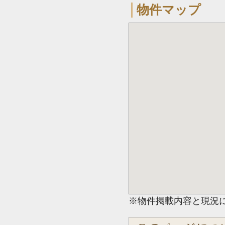
物件マップ
※物件掲載内容と現況