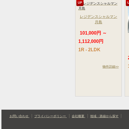
UP
レジデンスシャルマン
月島
101,000円 ～
1,112,000円
1R - 2LDK
物件詳細>>
お問い合わせ
プライバシーポリシー
会社概要
地域・路線から探す