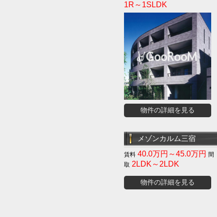
1R～1SLDK
物件の詳細を見る
メゾンカルム三宿
40.0万円～45.0万円
2LDK～2LDK
物件の詳細を見る