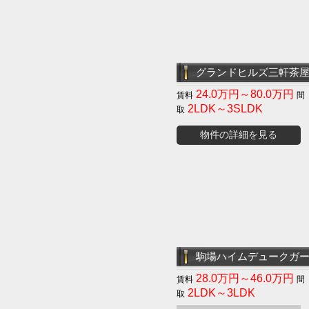
グランドヒルズ三軒茶
24.0万円～80.0万円
2LDK～3SLDK
物件の詳細を見る
駒場ハイムデュークガ
28.0万円～46.0万円
2LDK～3LDK