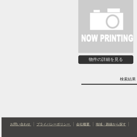
物件の詳細を見る
検索結
お問い合わせ
プライバシーポリシー
会社概要
地域・路線から探す