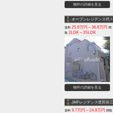
物件の詳細を見る
オープンレジデンス代
25.9万円～36.8万円
2LDK～3SLDK
物件の詳細を見る
JMFレジデンス世田谷
9.7万円～24.9万円