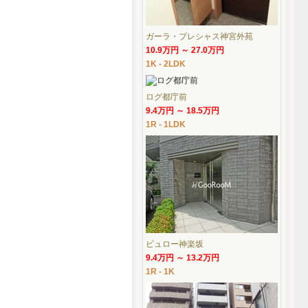
ガーラ・プレシャス神宮外苑
10.9万円 ～ 27.0万円
1K - 2LDK
ログ都庁前
9.4万円 ～ 18.5万円
1R - 1LDK
ビュロー神楽坂
9.4万円 ～ 13.2万円
1R - 1K