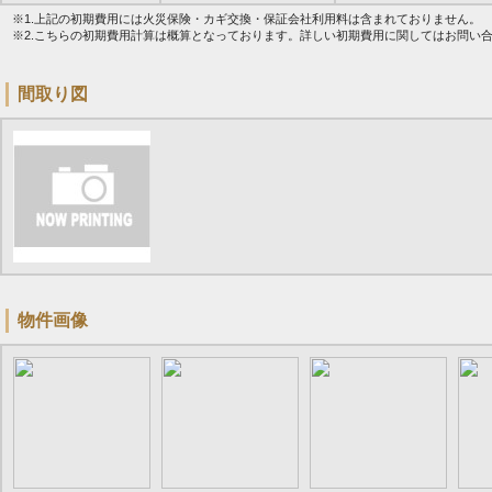
※1.上記の初期費用には火災保険・カギ交換・保証会社利用料は含まれておりません。
※2.こちらの初期費用計算は概算となっております。詳しい初期費用に関してはお問い
間取り図
物件画像