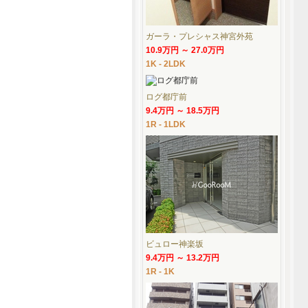
ガーラ・プレシャス神宮外苑
10.9万円 ～ 27.0万円
1K - 2LDK
ログ都庁前
9.4万円 ～ 18.5万円
1R - 1LDK
ビュロー神楽坂
9.4万円 ～ 13.2万円
1R - 1K