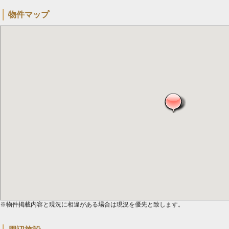
物件マップ
※物件掲載内容と現況に相違がある場合は現況を優先と致します。