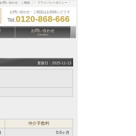
お問い合わせ・ご相談
プライバシーポリシー
お問い合わせ・ご相談はお気軽にどうぞ
0120-868-666
Tel.
針
お問い合わせ
Contact
更新日：2025-11-13
仲介手数料
月
0.0ヶ月