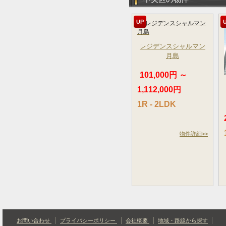
UP
レジデンスシャルマン
月島
101,000円 ～
1,112,000円
1R - 2LDK
物件詳細>>
お問い合わせ
プライバシーポリシー
会社概要
地域・路線から探す