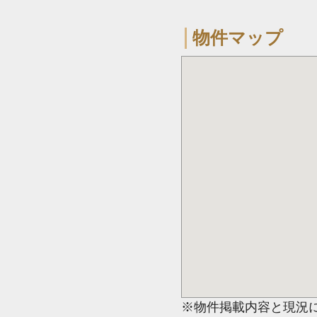
物件マップ
※物件掲載内容と現況