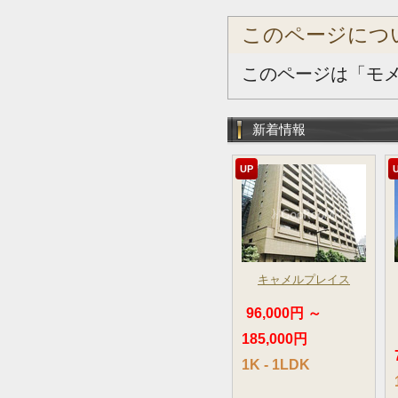
このページにつ
このページは「モ
新着情報
UP
キャメルプレイス
96,000円 ～
185,000円
1K - 1LDK