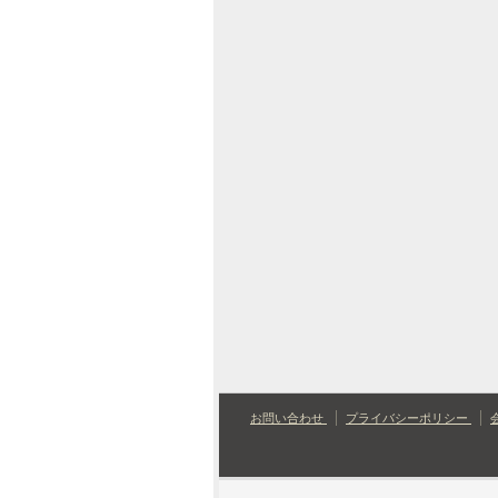
お問い合わせ
プライバシーポリシー