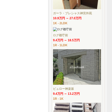
ガーラ・プレシャス神宮外苑
10.9万円 ～ 27.0万円
1K - 2LDK
ログ都庁前
9.4万円 ～ 18.5万円
1R - 1LDK
ビュロー神楽坂
9.4万円 ～ 13.2万円
1R - 1K