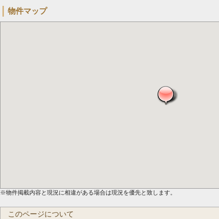
物件マップ
※物件掲載内容と現況に相違がある場合は現況を優先と致します。
このページについて