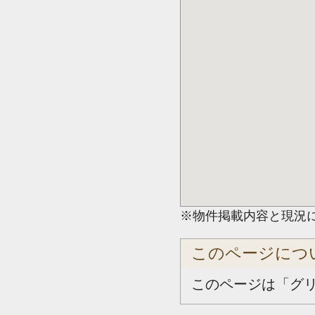
※物件掲載内容と現況
このページにつ
このページは「グ