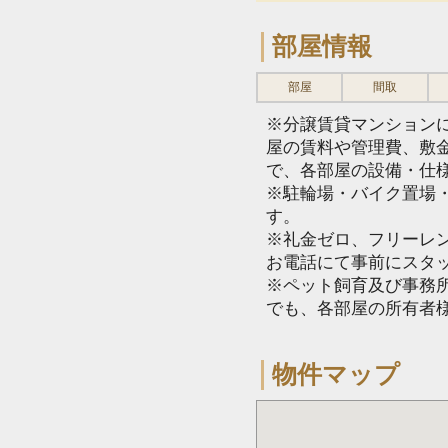
部屋情報
部屋
間取
※分譲賃貸マンション
屋の賃料や管理費、敷
で、各部屋の設備・仕
※駐輪場・バイク置場
す。
※礼金ゼロ、フリーレ
お電話にて事前にスタ
※ペット飼育及び事務所
でも、各部屋の所有者
物件マップ