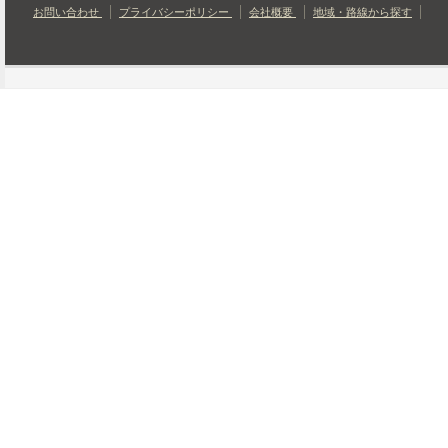
お問い合わせ
プライバシーポリシー
会社概要
地域・路線から探す