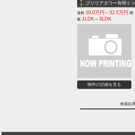
ブリリアタワー有明ミ
20.0万円～32.5万円
1LDK～3LDK
物件の詳細を見る
検索結