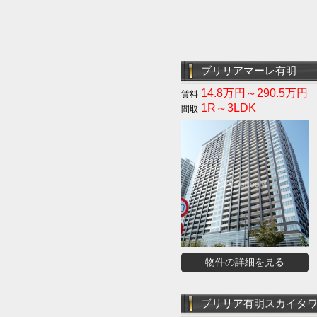
ブリリアマーレ有明
14.8万円～290.5万円
1R～3LDK
物件の詳細を見る
ブリリア有明スカイタ