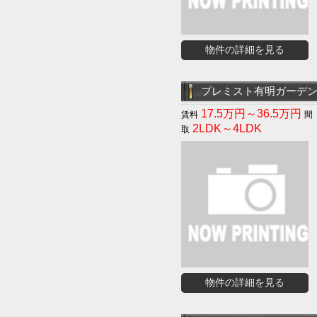
物件の詳細を見る
プレミスト有明ガーデ
17.5万円～36.5万円
2LDK～4LDK
物件の詳細を見る