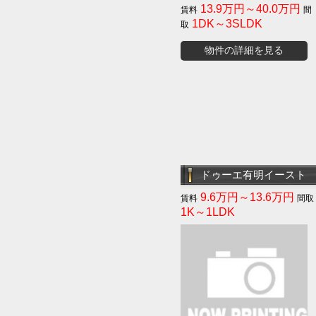
13.9万円～40.0万円
1DK～3SLDK
物件の詳細を見る
ドゥーエ有明イースト
9.6万円～13.6万円
1K～1LDK