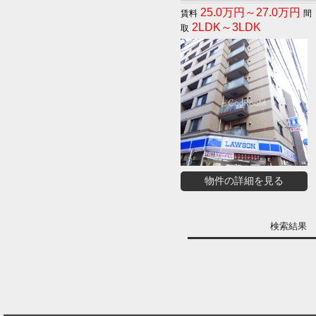
25.0万円～27.0万円
2LDK～3LDK
物件の詳細を見る
検索結果