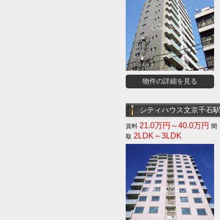
物件の詳細を見る
シティハウス文京千石
21.0万円～40.0万円
2LDK～3LDK