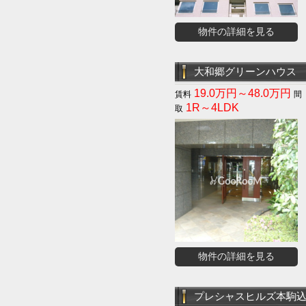
物件の詳細を見る
大和郷グリーンハウス
19.0万円～48.0万円
1R～4LDK
物件の詳細を見る
プレシャスヒルズ本駒