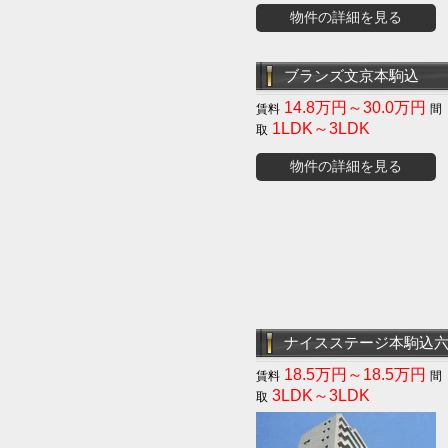
物件の詳細を見る
ブランズ文京本駒込
14.8万円～30.0万円
1LDK～3LDK
物件の詳細を見る
ナイスステージ本駒込
18.5万円～18.5万円
3LDK～3LDK