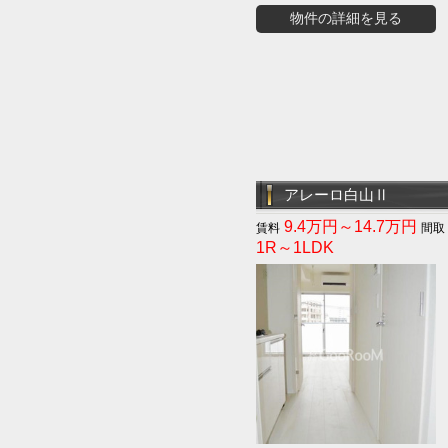
物件の詳細を見る
アレーロ白山Ⅱ
9.4万円～14.7万円
1R～1LDK