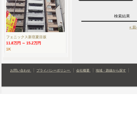
検索結果
« 
フェニックス新宿夏目坂
11.8万円 ～ 15.2万円
1K
お問い合わせ
プライバシーポリシー
会社概要
地域・路線から探す