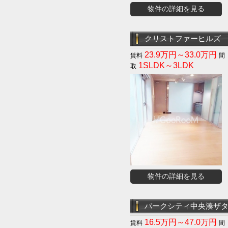
物件の詳細を見る
クリストファーヒルズ
23.9万円～33.0万円
1SLDK～3LDK
物件の詳細を見る
パークシティ中央湊ザ
16.5万円～47.0万円