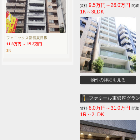
9.5万円～26.0万円
1K～3LDK
フェニックス新宿夏目坂
11.8万円 ～ 15.2万円
1K
物件の詳細を見る
ファミール東銀座グラ
8.0万円～31.0万円
1R～2LDK