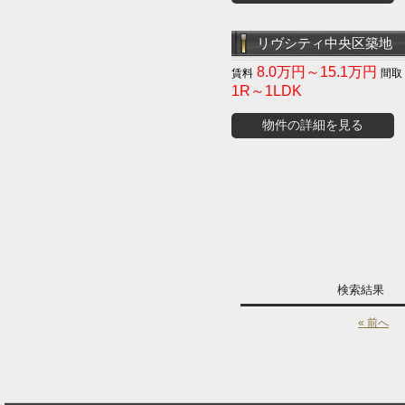
リヴシティ中央区築地
8.0万円～15.1万円
1R～1LDK
物件の詳細を見る
検索結果
« 前へ