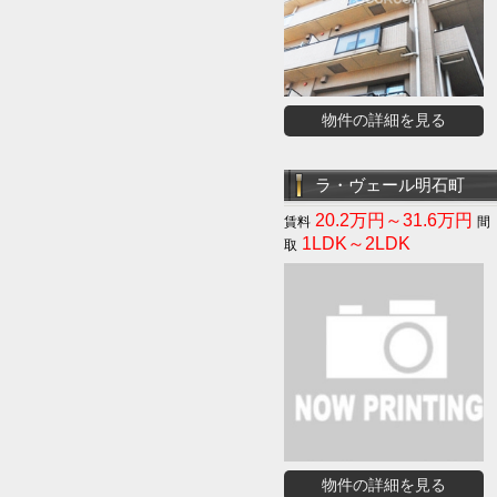
物件の詳細を見る
ラ・ヴェール明石町
20.2万円～31.6万円
1LDK～2LDK
物件の詳細を見る