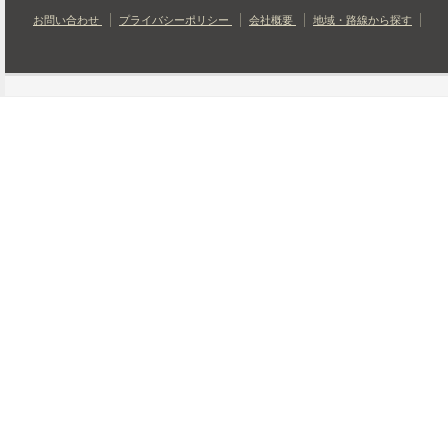
お問い合わせ
プライバシーポリシー
会社概要
地域・路線から探す