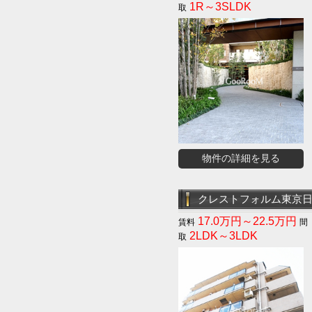
1R～3SLDK
物件の詳細を見る
クレストフォルム東京
17.0万円～22.5万円
2LDK～3LDK