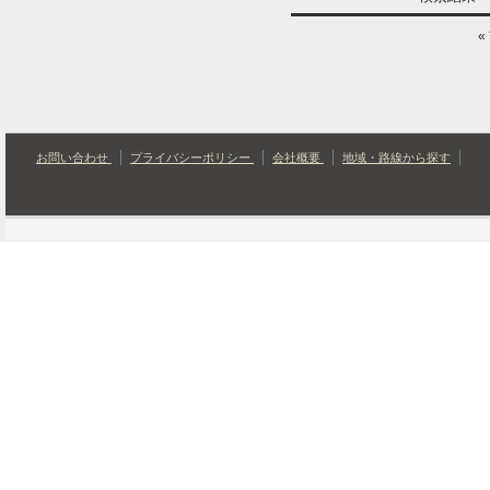
«
お問い合わせ
プライバシーポリシー
会社概要
地域・路線から探す