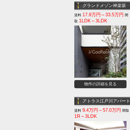
グランドメゾン神楽坂
17.9万円～33.5万円
1LDK～3LDK
物件の詳細を見る
アトラス江戸川アパー
9.4万円～57.0万円
1R～3LDK