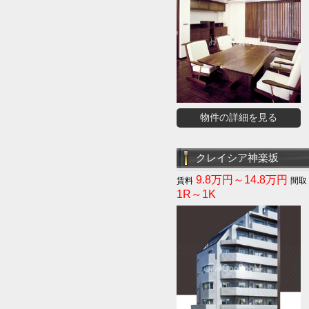
物件の詳細を見る
クレイシア神楽坂
9.8万円～14.8万円
1R～1K