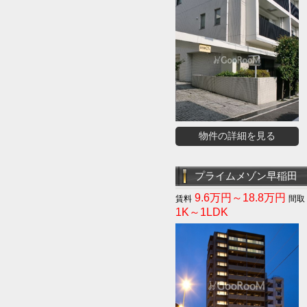
物件の詳細を見る
プライムメゾン早稲田
9.6万円～18.8万円
1K～1LDK