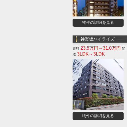
物件の詳細を見る
神楽坂ハイライズ
23.5万円～31.0万円
3LDK～3LDK
物件の詳細を見る