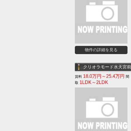
物件の詳細を見る
クリオラモード水天宮
18.0万円～25.4万円
1LDK～2LDK