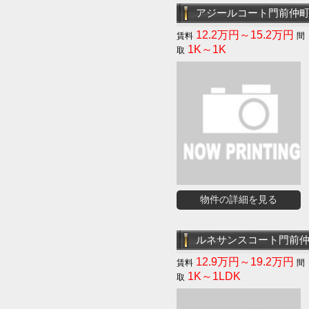
アジールコート門前仲
12.2万円～15.2万円
1K～1K
物件の詳細を見る
ルネサンスコート門前
12.9万円～19.2万円
1K～1LDK