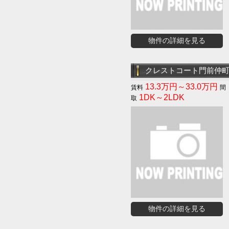
物件の詳細を見る
クレストコート門前仲
13.3万円～33.0万円
1DK～2LDK
物件の詳細を見る