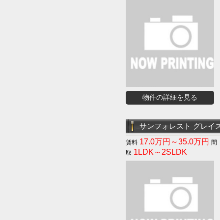
物件の詳細を見る
サンフォレスト グレイ
17.0万円～35.0万円
1LDK～2SLDK