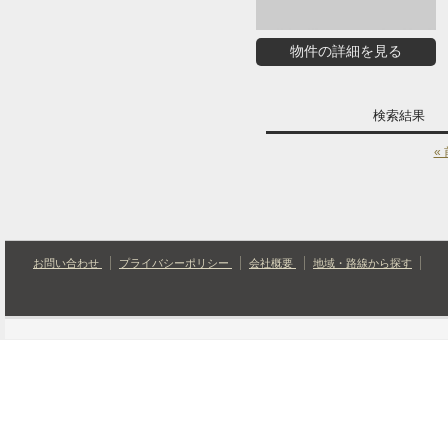
物件の詳細を見る
検索結果
«
お問い合わせ
プライバシーポリシー
会社概要
地域・路線から探す