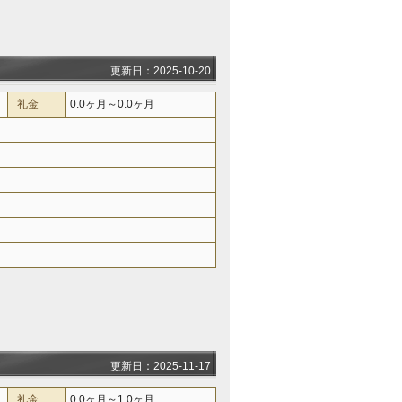
更新日：2025-10-20
礼金
0.0ヶ月～0.0ヶ月
更新日：2025-11-17
礼金
0.0ヶ月～1.0ヶ月