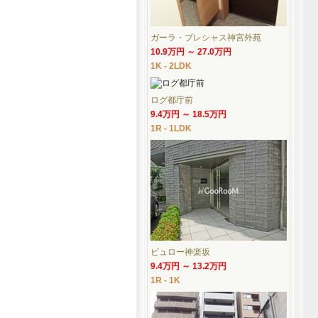
ガーラ・プレシャス神宮外苑
10.9万円 ～ 27.0万円
1K - 2LDK
ログ都庁前
9.4万円 ～ 18.5万円
1R - 1LDK
ビュロー神楽坂
9.4万円 ～ 13.2万円
1R - 1K