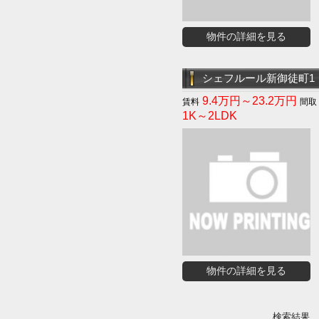
物件の詳細を見る
シェフルール新御徒町1
9.4万円～23.2万円
1K～2LDK
物件の詳細を見る
検索結果