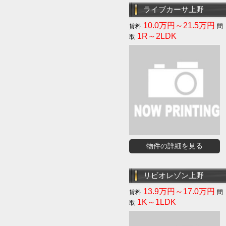
ライブカーサ上野
10.0万円～21.5万円
1R～2LDK
物件の詳細を見る
リビオレゾン上野
13.9万円～17.0万円
1K～1LDK