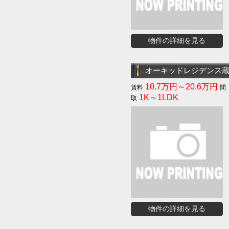
物件の詳細を見る
オーキッドレジデンス
10.7万円～20.6万円
1K～1LDK
物件の詳細を見る