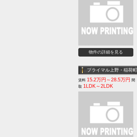
物件の詳細を見る
プライマル上野・稲荷
15.2万円～28.5万円
1LDK～2LDK