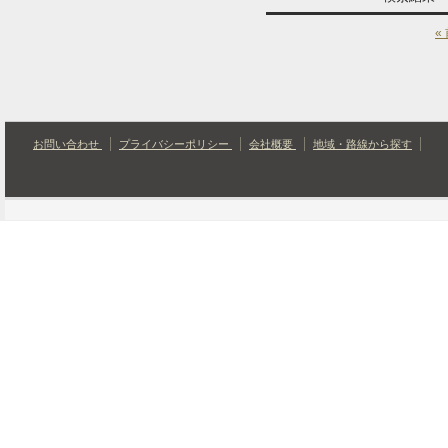
«
お問い合わせ
プライバシーポリシー
会社概要
地域・路線から探す