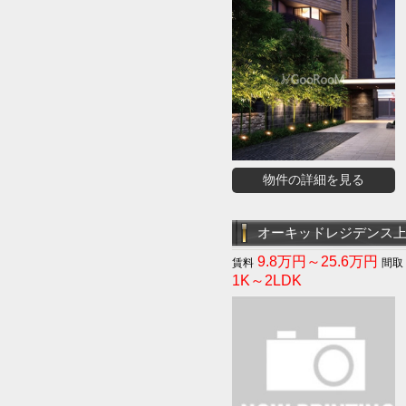
物件の詳細を見る
オーキッドレジデンス
9.8万円～25.6万円
1K～2LDK