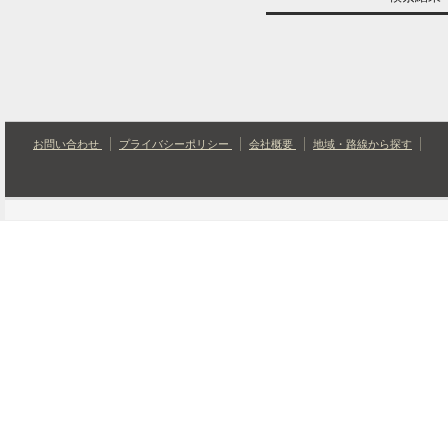
お問い合わせ
プライバシーポリシー
会社概要
地域・路線から探す