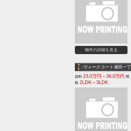
物件の詳細を見る
ヴィークコート瀬田一
23.0万円～36.0万円
2LDK～3LDK