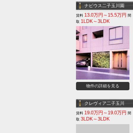
ナビウス二子玉川園
13.0万円～15.5万円
1LDK～3LDK
物件の詳細を見る
クレヴィア二子玉川
19.0万円～19.0万円
3LDK～3LDK