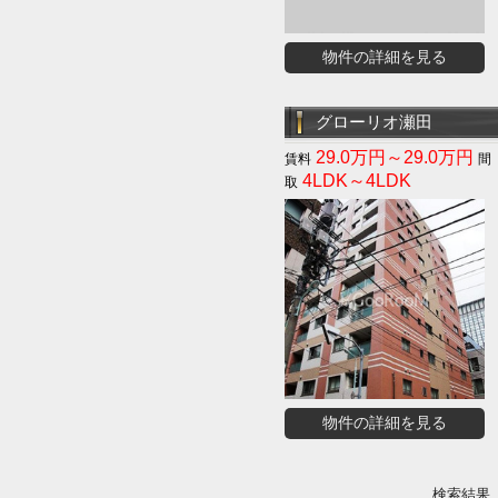
物件の詳細を見る
グローリオ瀬田
29.0万円～29.0万円
4LDK～4LDK
物件の詳細を見る
検索結