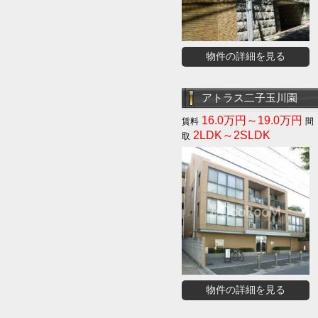
物件の詳細を見る
アトラス二子玉川園
16.0万円～19.0万円
2LDK～2SLDK
物件の詳細を見る