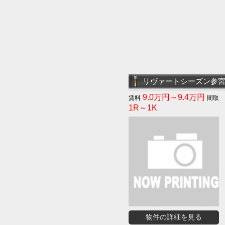
リヴァートシーズン参
9.0万円～9.4万円
1R～1K
物件の詳細を見る