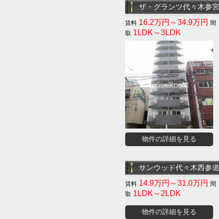
ザ・グランツ代々木参
16.2万円～34.9万円
1LDK～3LDK
物件の詳細を見る
サンウッド代々木西参
14.9万円～31.0万円
1LDK～2LDK
物件の詳細を見る