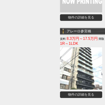
物件の詳細を見る
アレーロ参宮橋
8.3万円～17.5万円
1R～1LDK
物件の詳細を見る