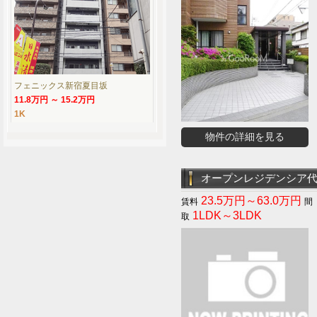
フェニックス新宿夏目坂
11.8万円 ～ 15.2万円
1K
物件の詳細を見る
オープンレジデンシア
23.5万円～63.0万円
1LDK～3LDK