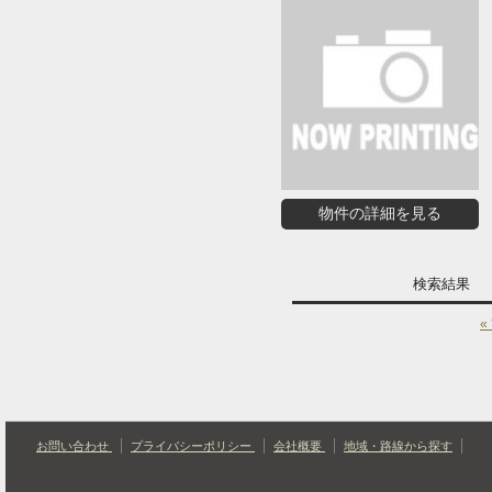
物件の詳細を見る
検索結果
«
お問い合わせ
プライバシーポリシー
会社概要
地域・路線から探す