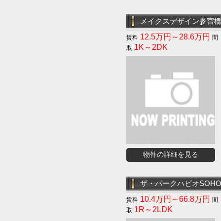
メイクスデザイン参宮
12.5万円～28.6万円
1K～2DK
物件の詳細を見る
ザ・パークハビオSOH
10.4万円～66.8万円
1R～2LDK