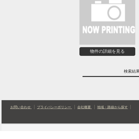
物件の詳細を見る
検索結
お問い合わせ
プライバシーポリシー
会社概要
地域・路線から探す