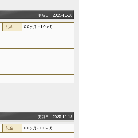
更新日：2025-11-10
礼金
0.0ヶ月～1.0ヶ月
更新日：2025-11-13
礼金
0.0ヶ月～0.0ヶ月