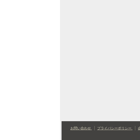
お問い合わせ
プライバシーポリシー