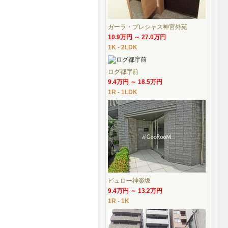
ガーラ・プレシャス神宮外苑
10.9万円 ～ 27.0万円
1K - 2LDK
ログ都庁前
9.4万円 ～ 18.5万円
1R - 1LDK
ビュロー神楽坂
9.4万円 ～ 13.2万円
1R - 1K