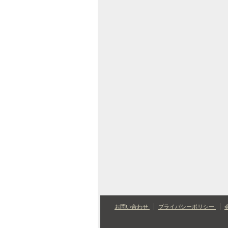
お問い合わせ
プライバシーポリシー