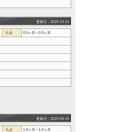
更新日：2025-10-21
礼金
0.0ヶ月～0.0ヶ月
更新日：2025-09-15
礼金
1.0ヶ月～1.0ヶ月