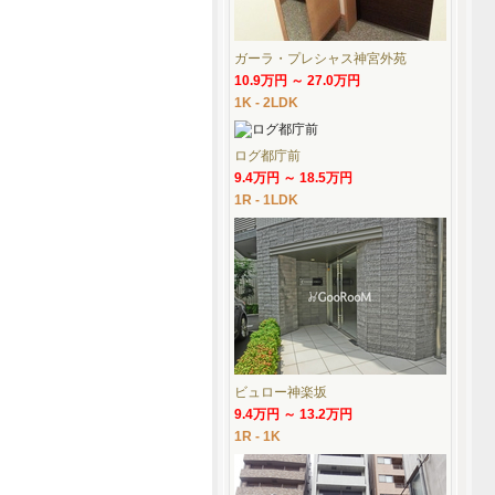
ガーラ・プレシャス神宮外苑
10.9万円 ～ 27.0万円
1K - 2LDK
ログ都庁前
9.4万円 ～ 18.5万円
1R - 1LDK
ビュロー神楽坂
9.4万円 ～ 13.2万円
1R - 1K