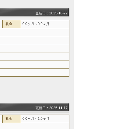
更新日：2025-10-22
礼金
0.0ヶ月～0.0ヶ月
更新日：2025-11-17
礼金
0.0ヶ月～1.0ヶ月