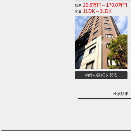
20.5万円～170.0万円
1LDK～3LDK
物件の詳細を見る
検索結