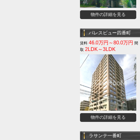
物件の詳細を見る
パレスビュー四番町
46.0万円～80.0万円
2LDK～3LDK
物件の詳細を見る
ラサンテ一番町