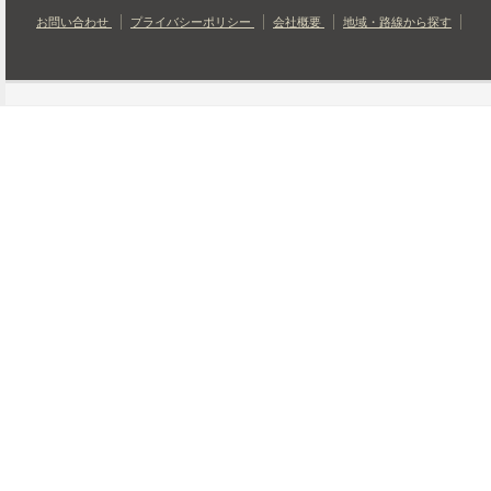
お問い合わせ
プライバシーポリシー
会社概要
地域・路線から探す