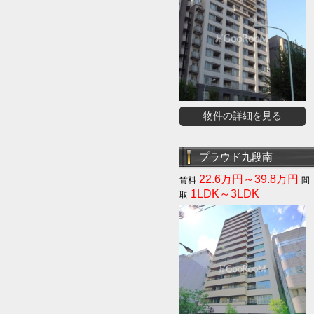
物件の詳細を見る
プラウド九段南
22.6万円～39.8万円
1LDK～3LDK