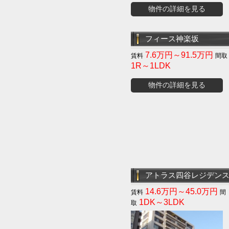
物件の詳細を見る
フィース神楽坂
7.6万円～91.5万円
1R～1LDK
物件の詳細を見る
アトラス四谷レジデン
14.6万円～45.0万円
1DK～3LDK