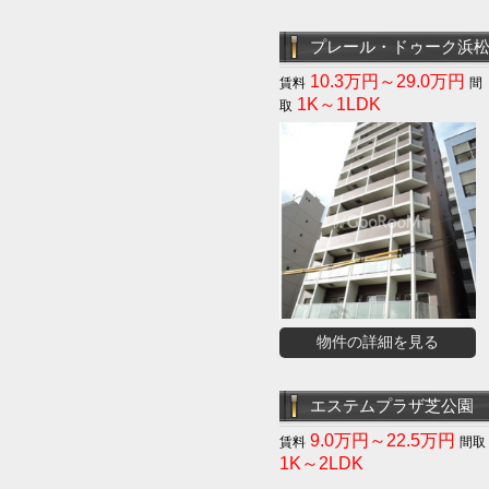
プレール・ドゥーク浜
10.3万円～29.0万円
1K～1LDK
物件の詳細を見る
エステムプラザ芝公園
9.0万円～22.5万円
1K～2LDK