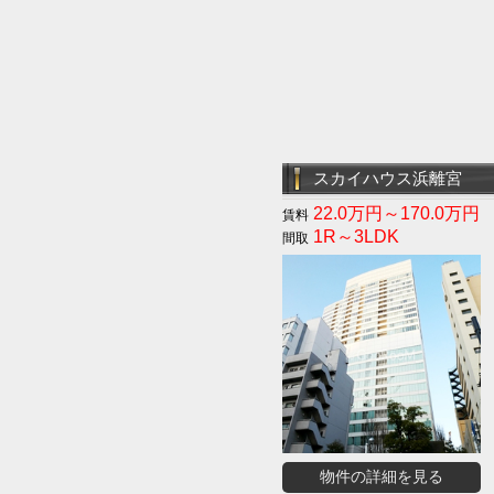
スカイハウス浜離宮
22.0万円～170.0万円
1R～3LDK
物件の詳細を見る