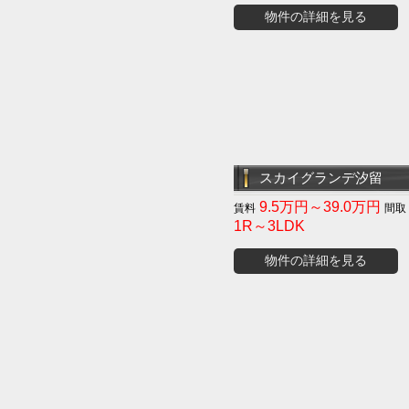
物件の詳細を見る
スカイグランデ汐留
9.5万円～39.0万円
1R～3LDK
物件の詳細を見る