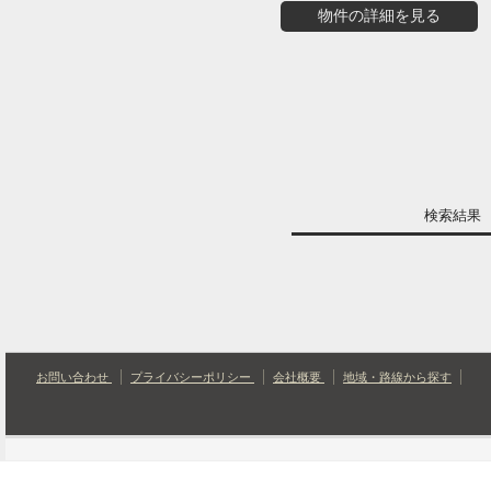
物件の詳細を見る
検索結
お問い合わせ
プライバシーポリシー
会社概要
地域・路線から探す