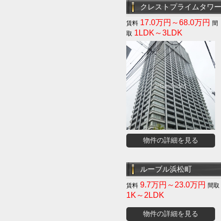
クレストプライムタワ
17.0万円～68.0万円
1LDK～3LDK
物件の詳細を見る
ルーブル浜松町
9.7万円～23.0万円
1K～2LDK
物件の詳細を見る