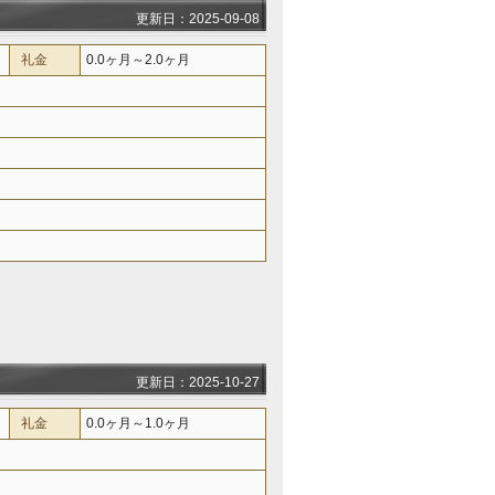
更新日：2025-09-08
礼金
0.0ヶ月～2.0ヶ月
更新日：2025-10-27
礼金
0.0ヶ月～1.0ヶ月