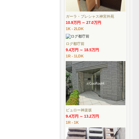
ガーラ・プレシャス神宮外苑
10.9万円 ～ 27.0万円
1K - 2LDK
ログ都庁前
9.4万円 ～ 18.5万円
1R - 1LDK
ビュロー神楽坂
9.4万円 ～ 13.2万円
1R - 1K