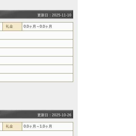
更新日：2025-11-10
礼金
0.0ヶ月～0.0ヶ月
更新日：2025-10-26
礼金
0.0ヶ月～1.0ヶ月