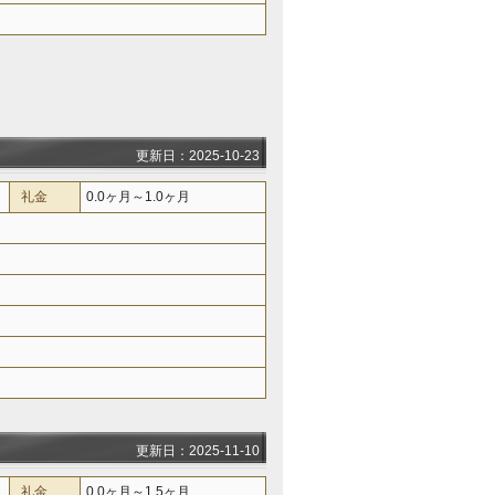
更新日：2025-10-23
礼金
0.0ヶ月～1.0ヶ月
更新日：2025-11-10
礼金
0.0ヶ月～1.5ヶ月