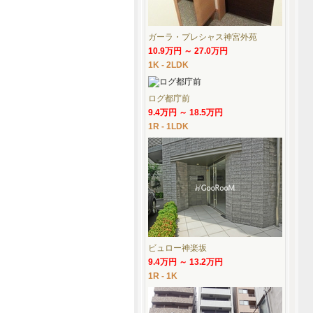
ガーラ・プレシャス神宮外苑
10.9万円 ～ 27.0万円
1K - 2LDK
ログ都庁前
9.4万円 ～ 18.5万円
1R - 1LDK
ビュロー神楽坂
9.4万円 ～ 13.2万円
1R - 1K