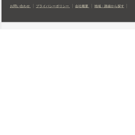
お問い合わせ
プライバシーポリシー
会社概要
地域・路線から探す