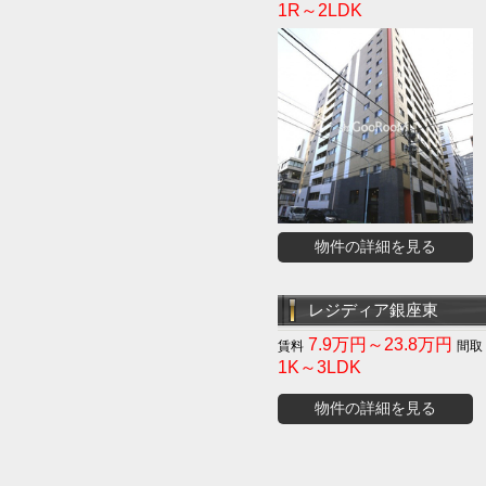
1R～2LDK
物件の詳細を見る
レジディア銀座東
7.9万円～23.8万円
1K～3LDK
物件の詳細を見る