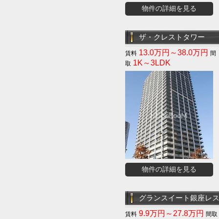
物件の詳細を見る
ザ・クレストタワー
13.0万円～38.0万円
1K～3LDK
物件の詳細を見る
グランスイート銀座レ
9.9万円～27.8万円