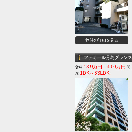
物件の詳細を見る
ファミール月島グラン
13.9万円～49.0万円
1DK～3SLDK