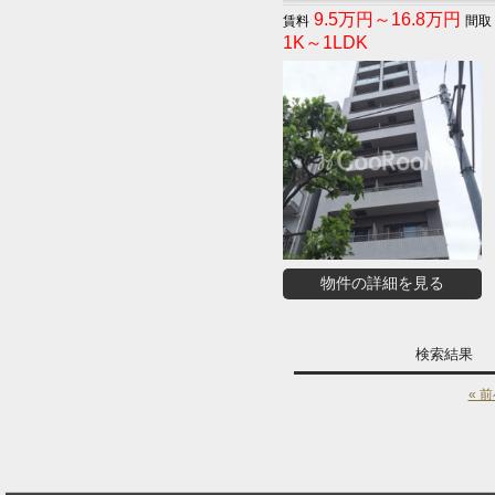
9.5万円～16.8万円
1K～1LDK
物件の詳細を見る
検索結果
« 