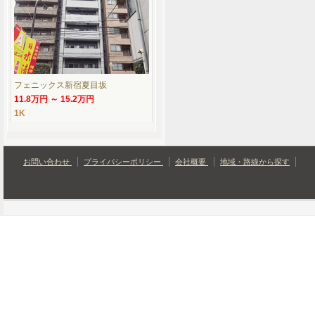
フェニックス新宿夏目坂
11.8万円 ～ 15.2万円
1K
お問い合わせ
プライバシーポリシー
会社概要
地域・路線から探す