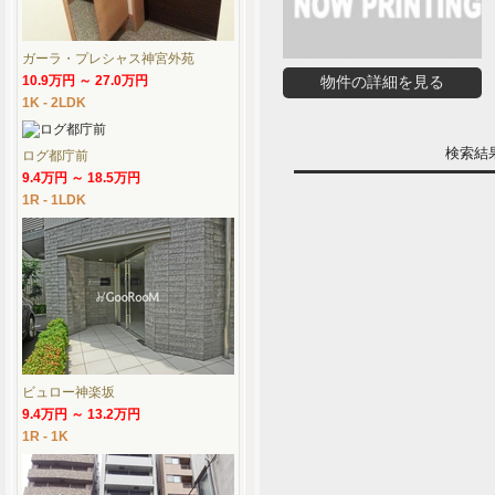
ガーラ・プレシャス神宮外苑
10.9万円 ～ 27.0万円
物件の詳細を見る
1K - 2LDK
検索
ログ都庁前
9.4万円 ～ 18.5万円
1R - 1LDK
ビュロー神楽坂
9.4万円 ～ 13.2万円
1R - 1K