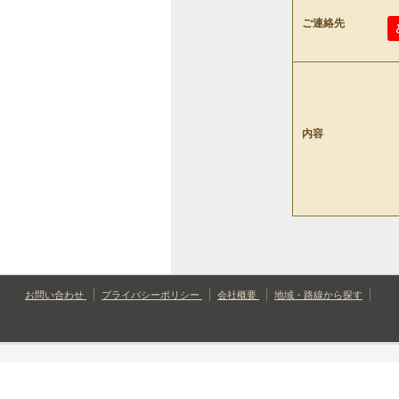
ご連絡先
内容
お問い合わせ
プライバシーポリシー
会社概要
地域・路線から探す