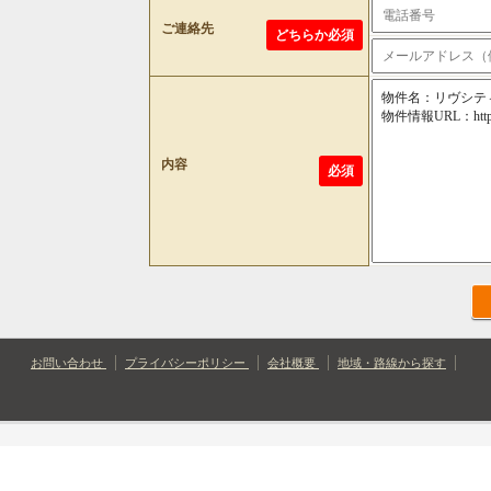
ご連絡先
どちらか必須
内容
必須
お問い合わせ
プライバシーポリシー
会社概要
地域・路線から探す