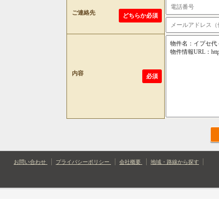
ご連絡先
どちらか必須
内容
必須
お問い合わせ
プライバシーポリシー
会社概要
地域・路線から探す