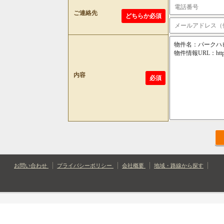
ご連絡先
どちらか必須
内容
必須
お問い合わせ
プライバシーポリシー
会社概要
地域・路線から探す