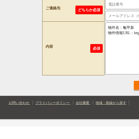
ご連絡先
どちらか必須
内容
必須
お問い合わせ
プライバシーポリシー
会社概要
地域・路線から探す