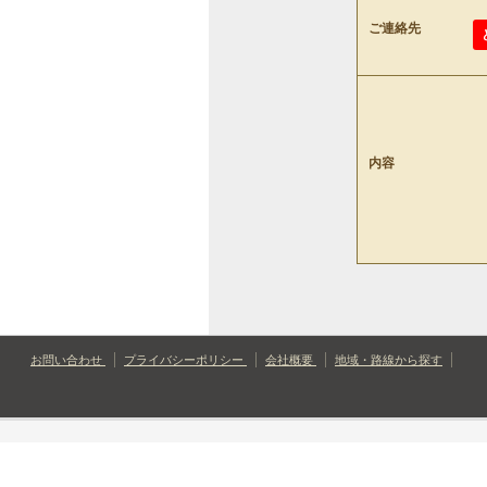
ご連絡先
内容
お問い合わせ
プライバシーポリシー
会社概要
地域・路線から探す