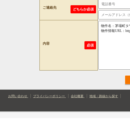
ご連絡先
どちらか必須
内容
必須
お問い合わせ
プライバシーポリシー
会社概要
地域・路線から探す