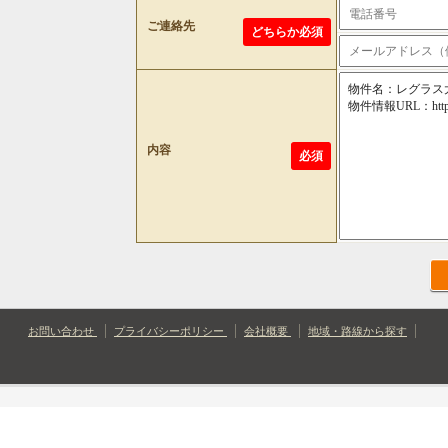
ご連絡先
どちらか必須
内容
必須
お問い合わせ
プライバシーポリシー
会社概要
地域・路線から探す