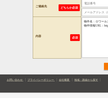
ご連絡先
どちらか必須
内容
必須
お問い合わせ
プライバシーポリシー
会社概要
地域・路線から探す