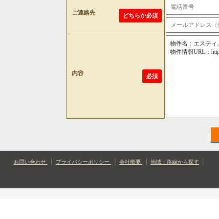
ご連絡先
どちらか必須
内容
必須
お問い合わせ
プライバシーポリシー
会社概要
地域・路線から探す