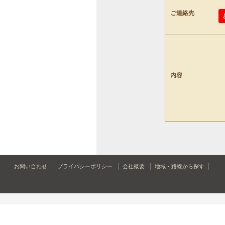
ご連絡先
内容
お問い合わせ
プライバシーポリシー
会社概要
地域・路線から探す