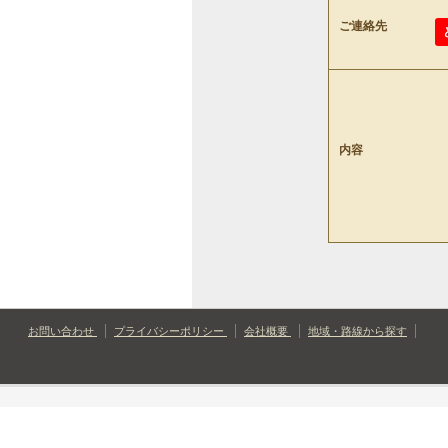
ご連絡先
内容
お問い合わせ
プライバシーポリシー
会社概要
地域・路線から探す