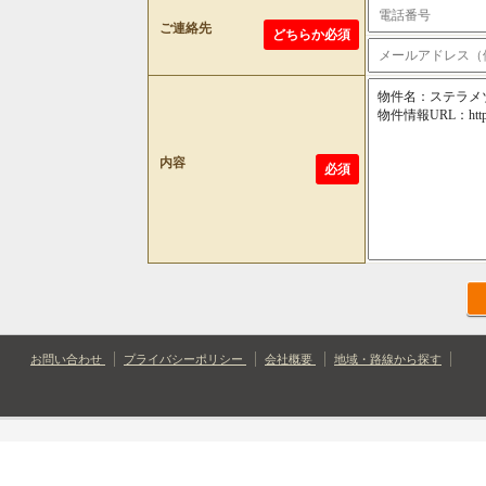
ご連絡先
どちらか必須
内容
必須
お問い合わせ
プライバシーポリシー
会社概要
地域・路線から探す