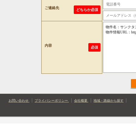
ご連絡先
どちらか必須
内容
必須
お問い合わせ
プライバシーポリシー
会社概要
地域・路線から探す