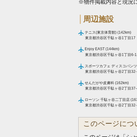
※物件掲載内容と現況
周辺施設
テニス(東京体育館) (142km)
東京都渋谷区千駄ヶ谷1丁目17
Enjoy EAST (144km)
東京都渋谷区千駄ヶ谷1丁目6-1
スポーツカフェ ディスコパンツ (1
東京都渋谷区千駄ヶ谷2丁目32-
せんだがや皮膚科 (162km)
東京都渋谷区千駄ヶ谷2丁目37-
ローソン 千駄ヶ谷二丁目店 (163
東京都渋谷区千駄ヶ谷2丁目32-
このページにつ