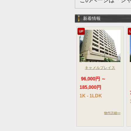
このページは「シ
新着情報
UP
キャメルプレイス
96,000円 ～
185,000円
1K - 1LDK
物件詳細>>