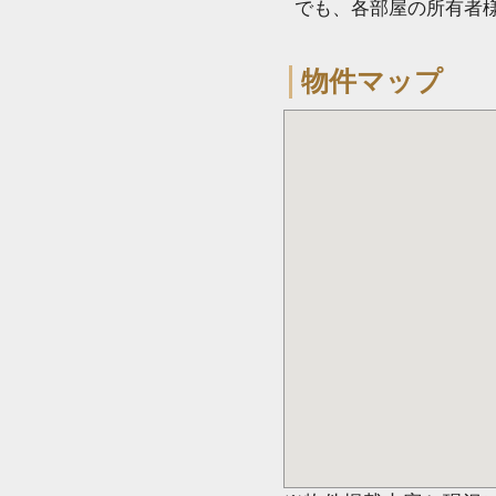
でも、各部屋の所有者
物件マップ