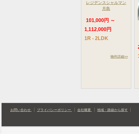
レジデンスシャルマン
月島
101,000円 ～
1,112,000円
1R - 2LDK
物件詳細>>
お問い合わせ
プライバシーポリシー
会社概要
地域・路線から探す