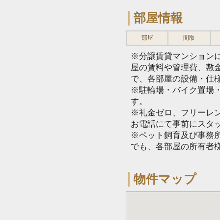
部屋情報
部屋
間取
※分譲賃貸マンション
屋の賃料や管理費、敷
で、各部屋の設備・仕
※駐輪場・バイク置場
す。
※礼金ゼロ、フリーレ
お電話にて事前にスタ
※ペット飼育及び事務所
でも、各部屋の所有者
物件マップ