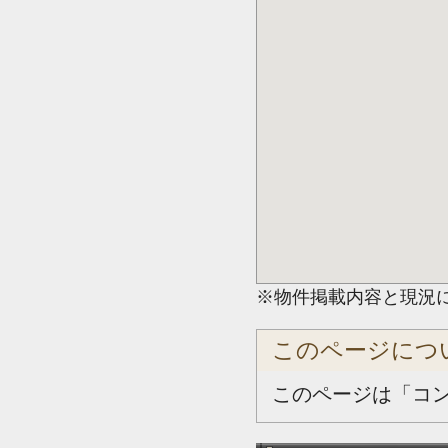
※物件掲載内容と現況
このページにつ
このページは「コ