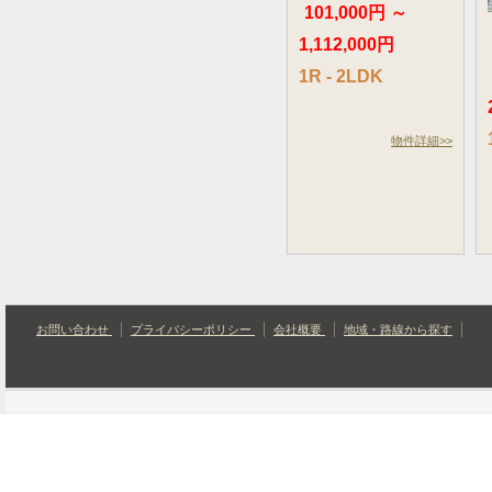
101,000円 ～
1,112,000円
1R - 2LDK
物件詳細>>
お問い合わせ
プライバシーポリシー
会社概要
地域・路線から探す