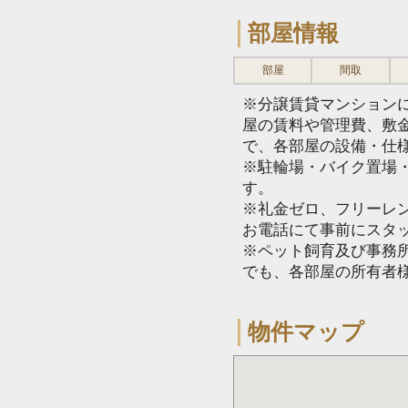
部屋情報
部屋
間取
※分譲賃貸マンション
屋の賃料や管理費、敷
で、各部屋の設備・仕
※駐輪場・バイク置場
す。
※礼金ゼロ、フリーレ
お電話にて事前にスタ
※ペット飼育及び事務所
でも、各部屋の所有者
物件マップ