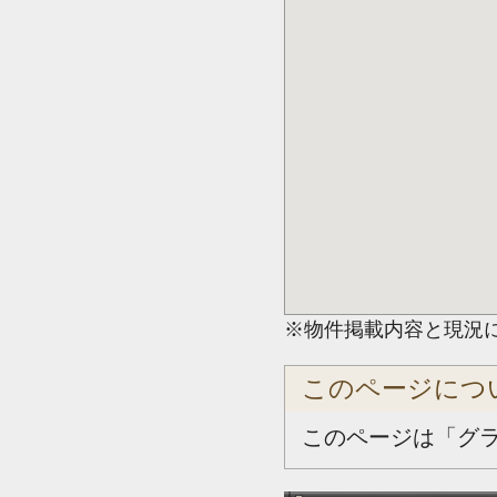
※物件掲載内容と現況
このページにつ
このページは「グ