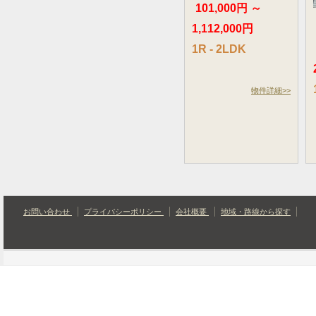
101,000円 ～
1,112,000円
1R - 2LDK
物件詳細>>
お問い合わせ
プライバシーポリシー
会社概要
地域・路線から探す