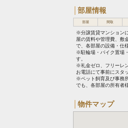
部屋情報
部屋
間取
※分譲賃貸マンション
屋の賃料や管理費、敷
で、各部屋の設備・仕
※駐輪場・バイク置場
す。
※礼金ゼロ、フリーレ
お電話にて事前にスタ
※ペット飼育及び事務所
でも、各部屋の所有者
物件マップ