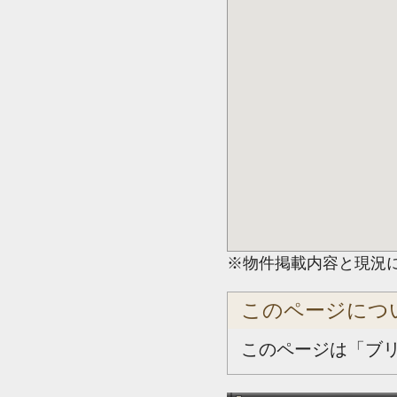
※物件掲載内容と現況
このページにつ
このページは「ブ