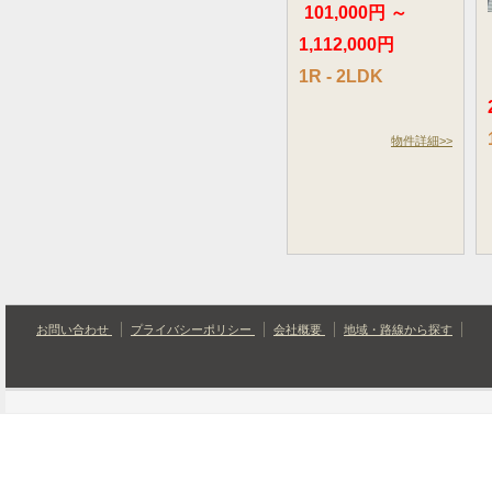
101,000円 ～
1,112,000円
1R - 2LDK
物件詳細>>
お問い合わせ
プライバシーポリシー
会社概要
地域・路線から探す